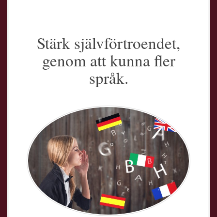
Stärk självförtroendet,
genom att kunna fler
språk.